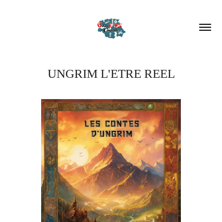
UNGRIM L'ETRE REEL