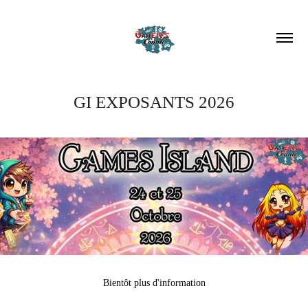
GI EXPOSANTS 2026
Bientôt plus d'information