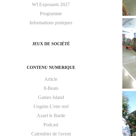
WI Exposants 2027
Programme
Informations pratiques
JEUX DE SOCIÉTÉ
CONTENU NUMERIQUE
Article
8-Beats
Games Island
Ungrim L'etre reel
Azael le Barde
Podcast
Calendrier de l'avent