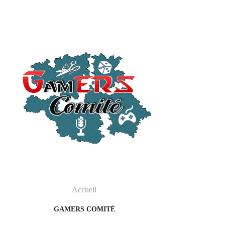
Accueil
GAMERS COMITÉ