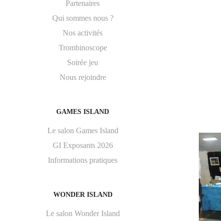
Partenaires
Qui sommes nous ?
Nos activités
Trombinoscope
Soirée jeu
Nous rejoindre
GAMES ISLAND
Le salon Games Island
GI Exposants 2026
Informations pratiques
WONDER ISLAND
Le salon Wonder Island