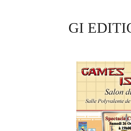
GI EDITI