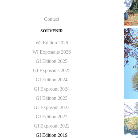
Contact
SOUVENIR
WI Edition 2026
WI Exposants 2026
GI Edition 2025
GI Exposants 2025
GI Edition 2024
GI Exposant 2024
GI Edition 2023
GI-Exposant 2023
GI Edition 2022
GI Exposant 2022
GI Edition 2019