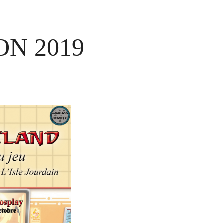
ON 2019