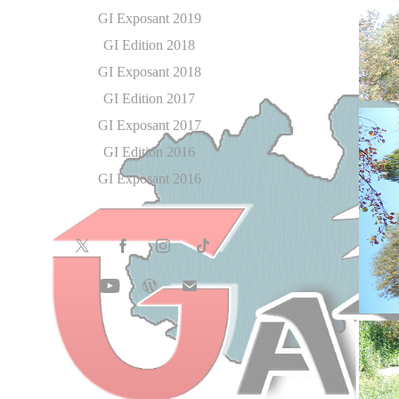
GI Exposant 2019
GI Edition 2018
GI Exposant 2018
GI Edition 2017
GI Exposant 2017
GI Edition 2016
GI Exposant 2016