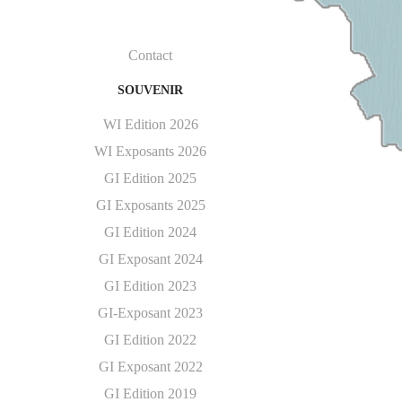
Contact
SOUVENIR
WI Edition 2026
WI Exposants 2026
GI Edition 2025
GI Exposants 2025
GI Edition 2024
GI Exposant 2024
GI Edition 2023
GI-Exposant 2023
GI Edition 2022
GI Exposant 2022
GI Edition 2019