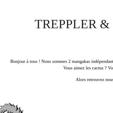
TREPPLER &
Bonjour à tous ! Nous sommes 2 mangakas indépendant en
Vous aimez les cactus ? Vo
Alors retrouvez nous