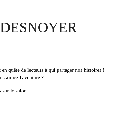
 DESNOYER
 quête de lecteurs à qui partager nos histoires !
us aimez l'aventure ?
 sur le salon !