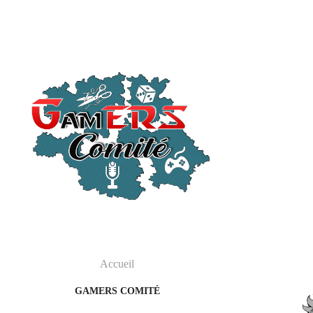
Accueil
GAMERS COMITÉ