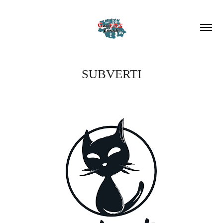
SUBVERTI