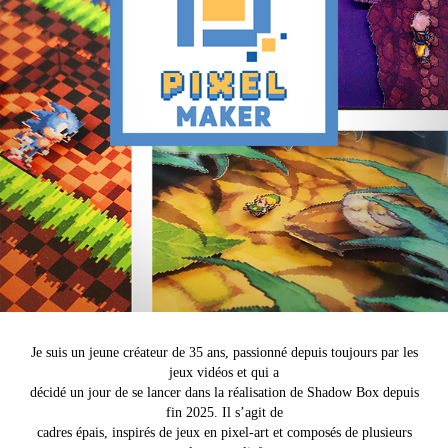
Je suis un jeune créateur de 35 ans, passionné depuis toujours par les
jeux vidéos et qui a
décidé un jour de se lancer dans la réalisation de Shadow Box depuis
fin 2025. Il s’agit de
cadres épais, inspirés de jeux en pixel-art et composés de plusieurs