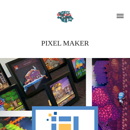
PIXEL MAKER