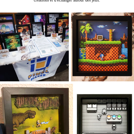
créations et d'échanger autour des jeux.