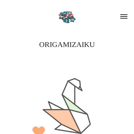
ORIGAMIZAIKU