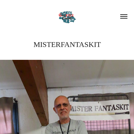
MISTERFANTASKIT