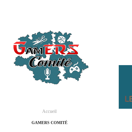
Accueil
GAMERS COMITÉ