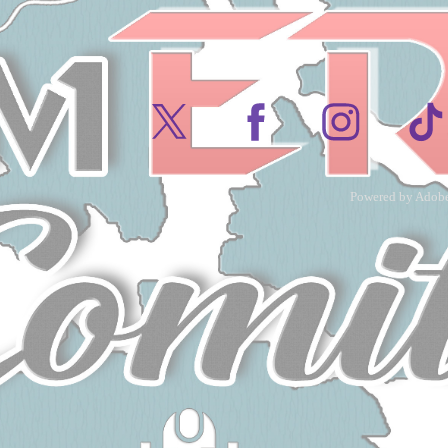
Powered by
Adobe