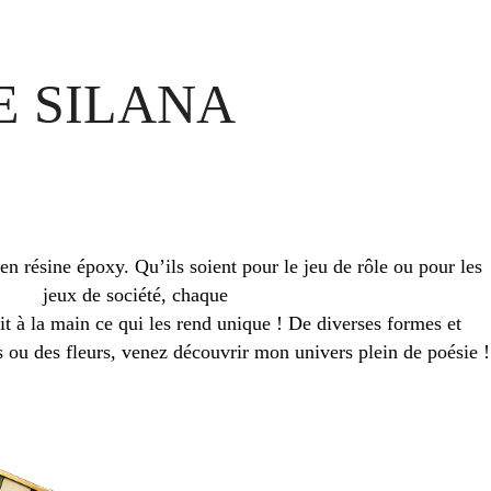
E SILANA
en résine époxy. Qu’ils soient pour le jeu de rôle ou pour les
jeux de société, chaque
it à la main ce qui les rend unique ! De diverses formes et
es ou des fleurs, venez découvrir mon univers plein de poésie !