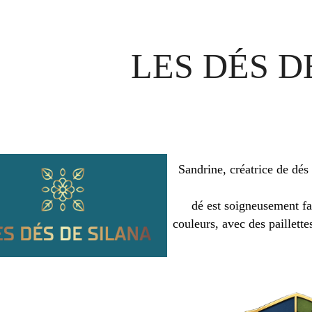
LES DÉS D
Sandrine, créatrice de dés 
dé est soigneusement fa
couleurs, avec des paillett