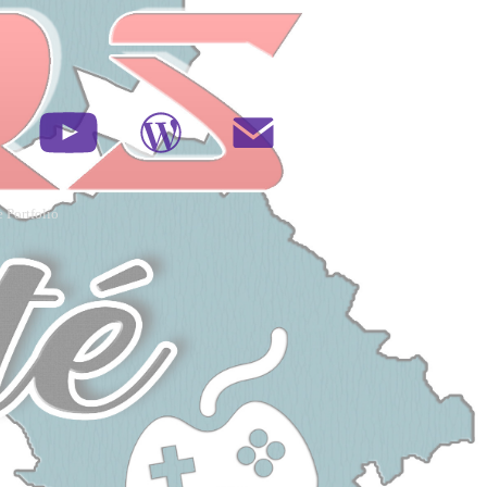
 Portfolio