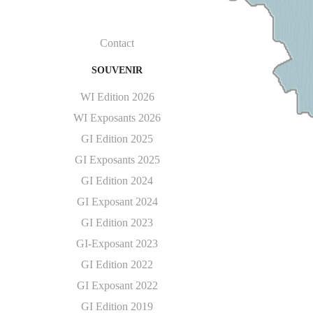
Contact
SOUVENIR
WI Edition 2026
WI Exposants 2026
GI Edition 2025
GI Exposants 2025
GI Edition 2024
GI Exposant 2024
GI Edition 2023
GI-Exposant 2023
GI Edition 2022
GI Exposant 2022
GI Edition 2019