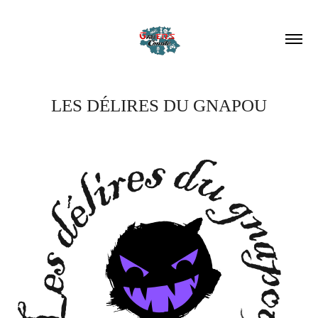
LES DÉLIRES DU GNAPOU