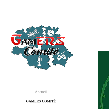
Accueil
GAMERS COMITÉ