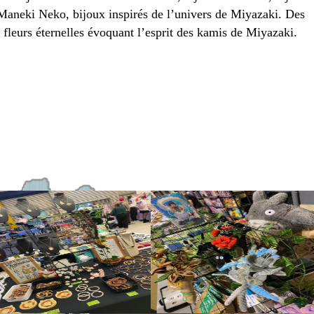
Maneki Neko, bijoux inspirés de l’univers de Miyazaki. Des
fleurs éternelles évoquant l’esprit des kamis de Miyazaki.