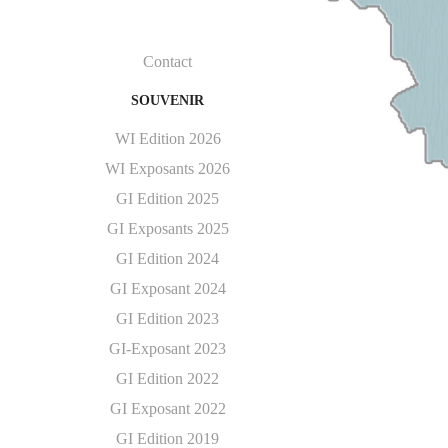
Contact
SOUVENIR
WI Edition 2026
WI Exposants 2026
GI Edition 2025
GI Exposants 2025
GI Edition 2024
GI Exposant 2024
GI Edition 2023
GI-Exposant 2023
GI Edition 2022
GI Exposant 2022
GI Edition 2019