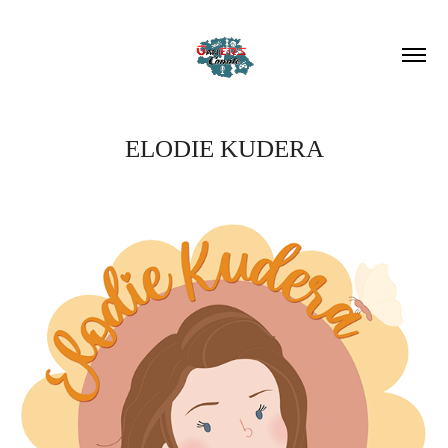
ELODIE KUDERA