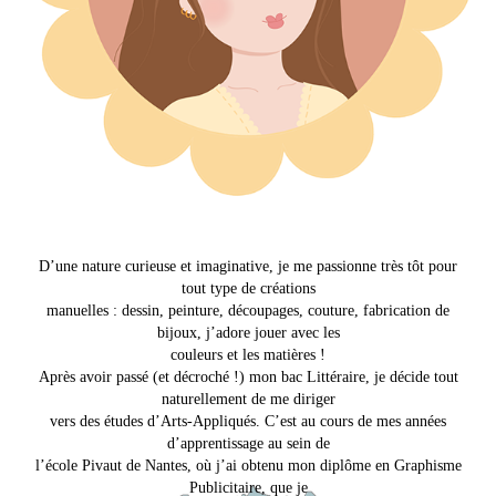
D’une nature curieuse et imaginative, je me passionne très tôt pour
tout type de créations
manuelles : dessin, peinture, découpages, couture, fabrication de
bijoux, j’adore jouer avec les
couleurs et les matières !
Après avoir passé (et décroché !) mon bac Littéraire, je décide tout
naturellement de me diriger
vers des études d’Arts-Appliqués. C’est au cours de mes années
d’apprentissage au sein de
l’école Pivaut de Nantes, où j’ai obtenu mon diplôme en Graphisme
Publicitaire, que je