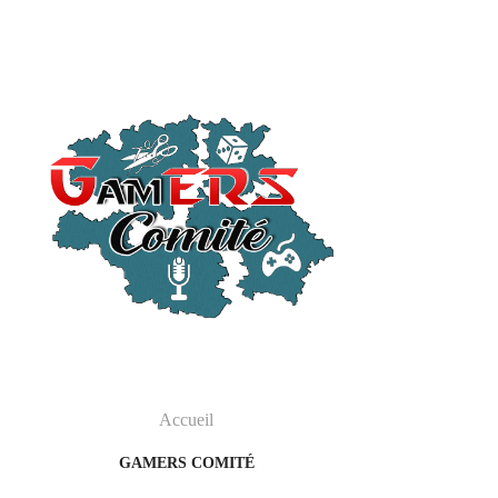
Accueil
GAMERS COMITÉ