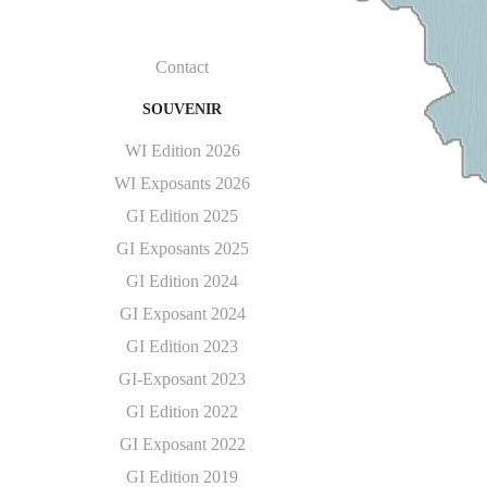
Contact
SOUVENIR
WI Edition 2026
WI Exposants 2026
GI Edition 2025
GI Exposants 2025
GI Edition 2024
GI Exposant 2024
GI Edition 2023
GI-Exposant 2023
GI Edition 2022
GI Exposant 2022
GI Edition 2019