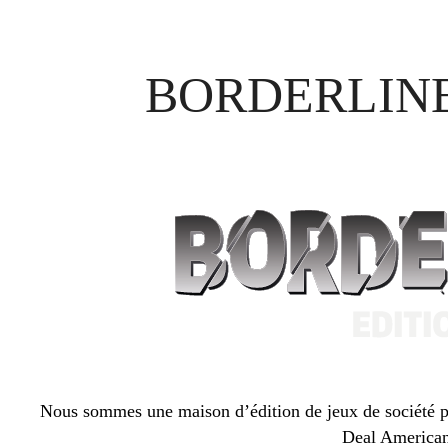
BORDERLINE
Nous sommes une maison d’édition de jeux de société p
Deal America