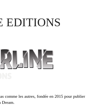
 EDITIONS
as comme les autres, fondée en 2015 pour publier
n Dream.