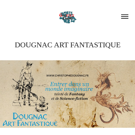
DOUGNAC ART FANTASTIQUE